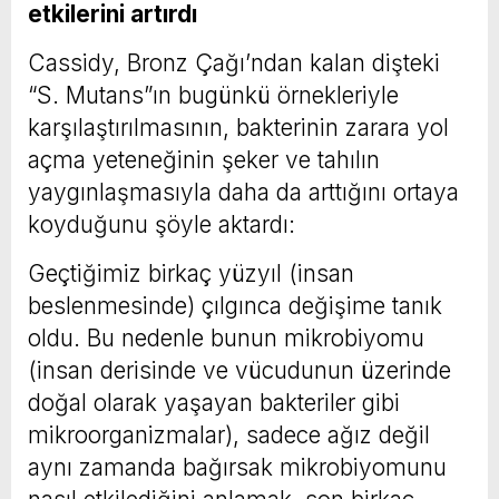
etkilerini artırdı
Cassidy, Bronz Çağı’ndan kalan dişteki
“S. Mutans”ın bugünkü örnekleriyle
karşılaştırılmasının, bakterinin zarara yol
açma yeteneğinin şeker ve tahılın
yaygınlaşmasıyla daha da arttığını ortaya
koyduğunu şöyle aktardı:
Geçtiğimiz birkaç yüzyıl (insan
beslenmesinde) çılgınca değişime tanık
oldu. Bu nedenle bunun mikrobiyomu
(insan derisinde ve vücudunun üzerinde
doğal olarak yaşayan bakteriler gibi
mikroorganizmalar), sadece ağız değil
aynı zamanda bağırsak mikrobiyomunu