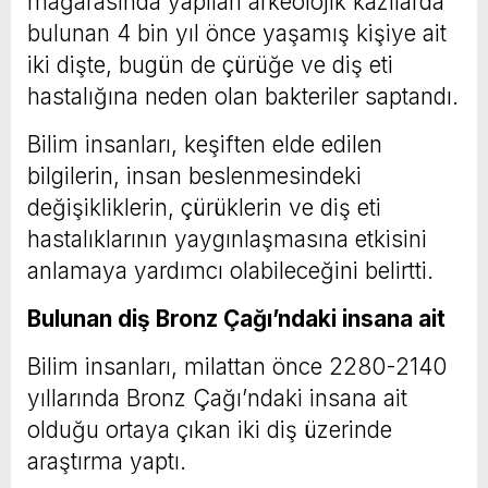
mağarasında yapılan arkeolojik kazılarda
bulunan 4 bin yıl önce yaşamış kişiye ait
iki dişte, bugün de çürüğe ve diş eti
hastalığına neden olan bakteriler saptandı.
Bilim insanları, keşiften elde edilen
bilgilerin, insan beslenmesindeki
değişikliklerin, çürüklerin ve diş eti
hastalıklarının yaygınlaşmasına etkisini
anlamaya yardımcı olabileceğini belirtti.
Bulunan diş Bronz Çağı’ndaki insana ait
Bilim insanları, milattan önce 2280-2140
yıllarında Bronz Çağı’ndaki insana ait
olduğu ortaya çıkan iki diş üzerinde
araştırma yaptı.