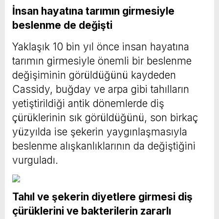
İnsan hayatına tarımın girmesiyle
beslenme de değişti
Yaklaşık 10 bin yıl önce insan hayatına
tarımın girmesiyle önemli bir beslenme
değişiminin görüldüğünü kaydeden
Cassidy, buğday ve arpa gibi tahılların
yetiştirildiği antik dönemlerde diş
çürüklerinin sık görüldüğünü, son birkaç
yüzyılda ise şekerin yaygınlaşmasıyla
beslenme alışkanlıklarının da değiştiğini
vurguladı.
Tahıl ve şekerin diyetlere girmesi diş
çürüklerini ve bakterilerin zararlı