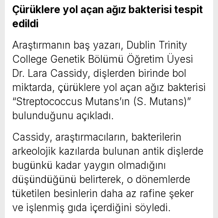
Çürüklere yol açan ağız bakterisi tespit
edildi
Araştırmanın baş yazarı, Dublin Trinity
College Genetik Bölümü Öğretim Üyesi
Dr. Lara Cassidy, dişlerden birinde bol
miktarda, çürüklere yol açan ağız bakterisi
“Streptococcus Mutans’ın (S. Mutans)”
bulunduğunu açıkladı.
Cassidy, araştırmacıların, bakterilerin
arkeolojik kazılarda bulunan antik dişlerde
bugünkü kadar yaygın olmadığını
düşündüğünü belirterek, o dönemlerde
tüketilen besinlerin daha az rafine şeker
ve işlenmiş gıda içerdiğini söyledi.