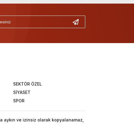
SEKTÖR ÖZEL
SİYASET
SPOR
a aykırı ve izinsiz olarak kopyalanamaz,