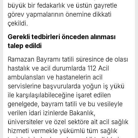
büyük bir fedakarlık ve üstün gayretle
görev yapmalarının önemine dikkati
çekildi.
Gerekli tedbirleri önceden alınması
talep edildi
Ramazan Bayramı tatili süresince de olası
hastalık ve acil durumlarda 112 Acil
ambulansları ve hastanelerin acil
servislerine başvurularda yoğun iş yükü
ile karşılaşılabileceğine işaret edilen
genelgede, bayram tatili ve bu vesileyle
verilen idari izinlerde Bakanlık,
üniversiteler ve özel sektöre ait acil sağlık
hizmeti vermekle yükümlü tüm sağlık