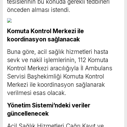
tesislerinin bu konuda gerekli tedbirleri
önceden alması istendi.
Komuta Kontrol Merkezi ile
koordinasyon sağlanacak
Buna göre, acil sağlık hizmetleri hasta
sevk ve nakil işlemlerinin, 112 Komuta
Kontrol Merkezi aracılığıyla İl Ambulans
Servisi Başhekimliği Komuta Kontrol
Merkezi ile koordinasyon sağlanarak
verilmesi esas olacak.
Yönetim Sistemi’ndeki veriler
güncellenecek
Acil Sağlık Hizmetleri Çağrı Kayıt ve