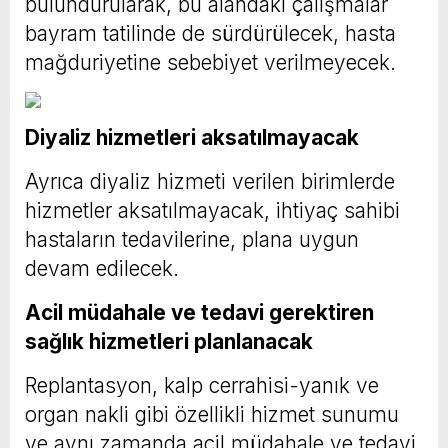
bulundurularak, bu alandaki çalışmalar
bayram tatilinde de sürdürülecek, hasta
mağduriyetine sebebiyet verilmeyecek.
Diyaliz hizmetleri aksatılmayacak
Ayrıca diyaliz hizmeti verilen birimlerde
hizmetler aksatılmayacak, ihtiyaç sahibi
hastaların tedavilerine, plana uygun
devam edilecek.
Acil müdahale ve tedavi gerektiren
sağlık hizmetleri planlanacak
Replantasyon, kalp cerrahisi-yanık ve
organ nakli gibi özellikli hizmet sunumu
ve aynı zamanda acil müdahale ve tedavi