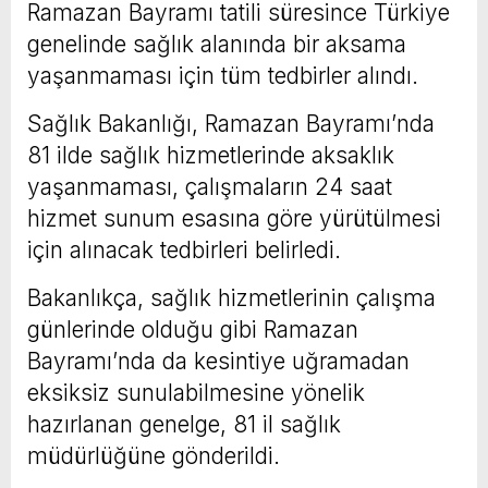
Ramazan Bayramı tatili süresince Türkiye
genelinde sağlık alanında bir aksama
yaşanmaması için tüm tedbirler alındı.
Sağlık Bakanlığı, Ramazan Bayramı’nda
81 ilde sağlık hizmetlerinde aksaklık
yaşanmaması, çalışmaların 24 saat
hizmet sunum esasına göre yürütülmesi
için alınacak tedbirleri belirledi.
Bakanlıkça, sağlık hizmetlerinin çalışma
günlerinde olduğu gibi Ramazan
Bayramı’nda da kesintiye uğramadan
eksiksiz sunulabilmesine yönelik
hazırlanan genelge, 81 il sağlık
müdürlüğüne gönderildi.