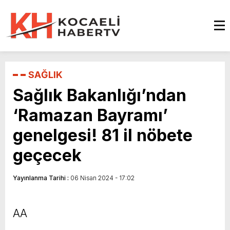
SAĞLIK
Sağlık Bakanlığı’ndan
‘Ramazan Bayramı’
genelgesi! 81 il nöbete
geçecek
Yayınlanma Tarihi :
06 Nisan 2024 - 17:02
AA