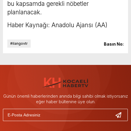
bu kapsamda gerekli nöbetler
planlanacak.
Haber Kaynağı: Anadolu Ajansı (AA)
#ilangovtr
Basın No:
Günün önemli haberlerinden anında bilgi sahibi olmak istiyorsanız
eğer haber bültenine üye olun.