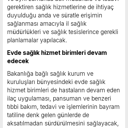
gerektiren sağlık hizmetlerine de ihtiyaç
duyulduğu anda ve süratle erişimin
sağlanması amacıyla il sağlık
müdürlükleri ve sağlık tesislerince gerekli
planlamalar yapılacak.
Evde sağlık hizmet birimleri devam
edecek
Bakanlığa bağlı sağlık kurum ve
kuruluşları bünyesindeki evde sağlık
hizmet birimleri de hastaların devam eden
ilaç uygulaması, pansuman ve benzeri
tıbbi bakım, tedavi ve işlemlerinin bayram
tatiline denk gelen günlerde de
aksatılmadan sürdürülmesini sağlayacak,