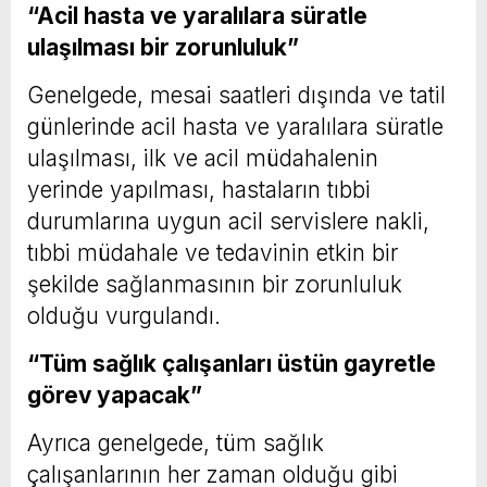
“Acil hasta ve yaralılara süratle
ulaşılması bir zorunluluk”
Genelgede, mesai saatleri dışında ve tatil
günlerinde acil hasta ve yaralılara süratle
ulaşılması, ilk ve acil müdahalenin
yerinde yapılması, hastaların tıbbi
durumlarına uygun acil servislere nakli,
tıbbi müdahale ve tedavinin etkin bir
şekilde sağlanmasının bir zorunluluk
olduğu vurgulandı.
“Tüm sağlık çalışanları üstün gayretle
görev yapacak”
Ayrıca genelgede, tüm sağlık
çalışanlarının her zaman olduğu gibi