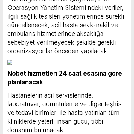
Operasyon Yönetim Sistemi’ndeki veriler,
ilgili sağlık tesisleri yönetimlerince sürekli
güncellenecek, acil hasta sevk-nakil ve
ambulans hizmetlerinde aksaklığa
sebebiyet verilmeyecek şekilde gerekli
organizasyonlar önceden yapılacak.
Nöbet hizmetleri 24 saat esasına göre
planlanacak
Hastanelerin acil servislerinde,
laboratuvar, görüntüleme ve diğer teşhis
ve tedavi birimleri ile hasta yatırılan tüm
kliniklerde yeterli insan gücü, tıbbi
donanım bulunacak.