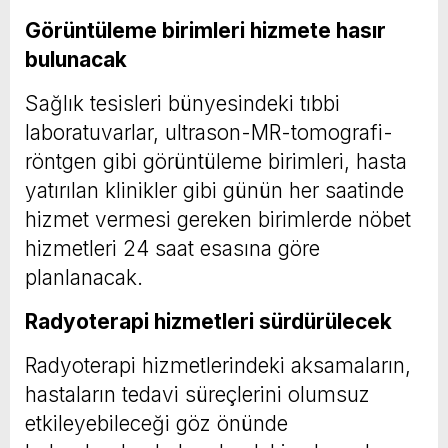
Görüntüleme birimleri hizmete hasır
bulunacak
Sağlık tesisleri bünyesindeki tıbbi
laboratuvarlar, ultrason-MR-tomografi-
röntgen gibi görüntüleme birimleri, hasta
yatırılan klinikler gibi günün her saatinde
hizmet vermesi gereken birimlerde nöbet
hizmetleri 24 saat esasına göre
planlanacak.
Radyoterapi hizmetleri sürdürülecek
Radyoterapi hizmetlerindeki aksamaların,
hastaların tedavi süreçlerini olumsuz
etkileyebileceği göz önünde