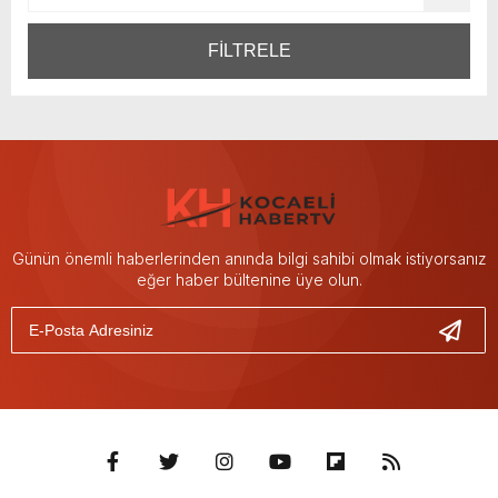
FİLTRELE
Günün önemli haberlerinden anında bilgi sahibi olmak istiyorsanız
eğer haber bültenine üye olun.