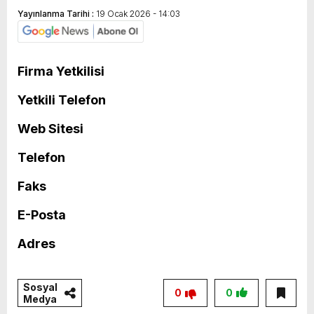
Yayınlanma Tarihi :
19 Ocak 2026 - 14:03
Firma Yetkilisi
Yetkili Telefon
Web Sitesi
Telefon
Faks
E-Posta
Adres
Sosyal
0
0
Medya