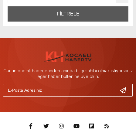
FİLTRELE
Günün önemli haberlerinden anında bilgi sahibi olmak istiyorsanız
eğer haber bültenine üye olun.