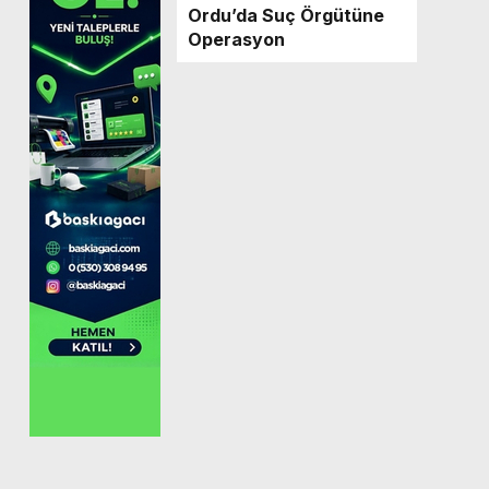
Ordu’da Suç Örgütüne
Operasyon