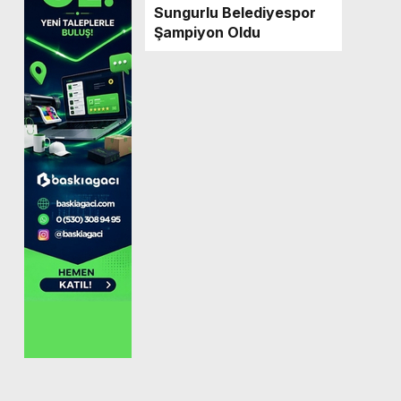
Sungurlu Belediyespor
Şampiyon Oldu