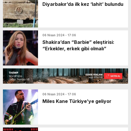
Diyarbakır’da ilk kez ‘lahit’ bulundu
06 Nisan 2024 - 17:06
Shakira’dan “Barbie” eleştirisi:
“Erkekler, erkek gibi olmalı”
06 Nisan 2024 - 17:06
Miles Kane Türkiye’ye geliyor