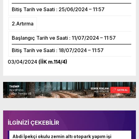
—————————————————————————
Bitiş Tarih ve Saati : 25/06/2024 – 11:57
2.Artırma
Başlangıç Tarih ve Saati : 11/07/2024 – 11:57
—————————————————————————
Bitiş Tarih ve Saati : 18/07/2024 – 11:57
03/04/2024
(İİK m.114/4)
İLGİNİZİ ÇEKEBİLİR
Abdi İpekçi okulu zemin altı otopark yapım işi