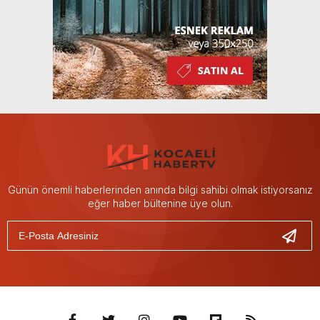
Günün önemli haberlerinden anında bilgi sahibi olmak istiyorsanız
eğer haber bültenine üye olun.