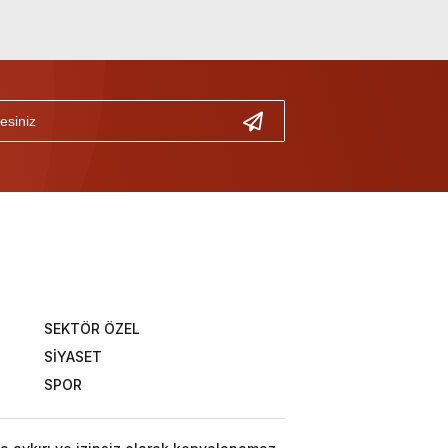
SEKTÖR ÖZEL
SİYASET
SPOR