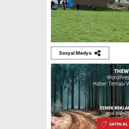
Sosyal Medya