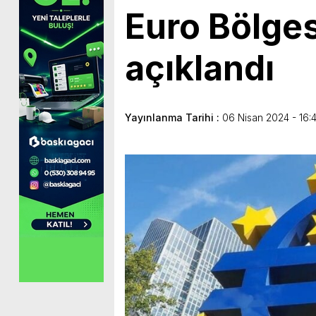
Euro Bölges
açıklandı
Yayınlanma Tarihi :
06 Nisan 2024 - 16: