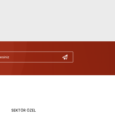
SEKTÖR ÖZEL