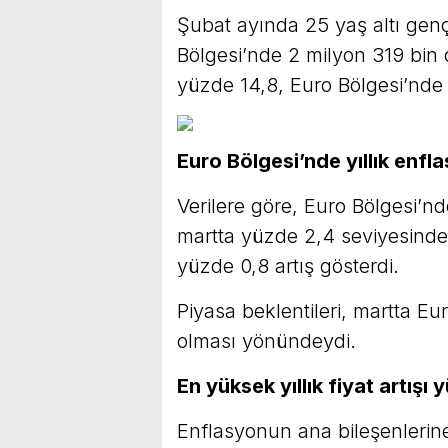
Şubat ayında 25 yaş altı genç
Bölgesi’nde 2 milyon 319 bin o
yüzde 14,8, Euro Bölgesi’nde
Euro Bölgesi’nde yıllık enf
Verilere göre, Euro Bölgesi’nd
martta yüzde 2,4 seviyesinde 
yüzde 0,8 artış gösterdi.
Piyasa beklentileri, martta E
olması yönündeydi.
En yüksek yıllık fiyat artışı
Enflasyonun ana bileşenlerine 