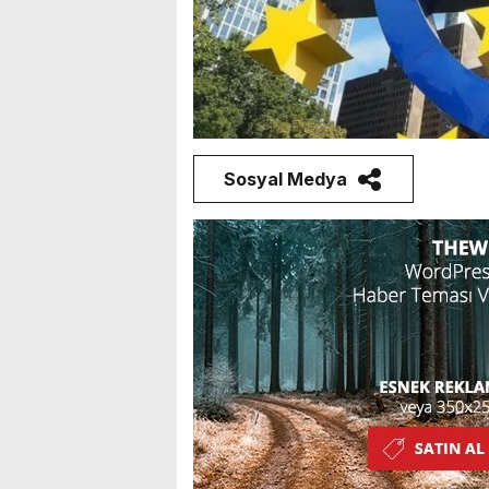
Sosyal Medya