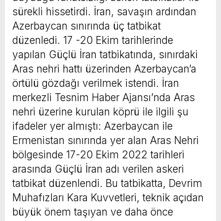
sürekli hissetirdi. İran, savaşın ardından
Azerbaycan sınırında üç tatbikat
düzenledi. 17 -20 Ekim tarihlerinde
yapılan Güçlü İran tatbikatında, sınırdaki
Aras nehri hattı üzerinden Azerbaycan’a
örtülü gözdağı verilmek istendi. İran
merkezli Tesnim Haber Ajansı’nda Aras
nehri üzerine kurulan köprü ile ilgili şu
ifadeler yer almıştı: Azerbaycan ile
Ermenistan sınırında yer alan Aras Nehri
bölgesinde 17-20 Ekim 2022 tarihleri
arasında Güçlü İran adı verilen askeri
tatbikat düzenlendi. Bu tatbikatta, Devrim
Muhafızları Kara Kuvvetleri, teknik açıdan
büyük önem taşıyan ve daha önce