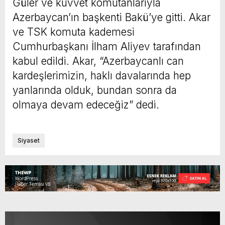
Güler ve kuvvet komutanlarıyla
Azerbaycan’ın başkenti Bakü’ye gitti. Akar
ve TSK komuta kademesi
Cumhurbaşkanı İlham Aliyev tarafından
kabul edildi. Akar, “Azerbaycanlı can
kardeşlerimizin, haklı davalarında hep
yanlarında olduk, bundan sonra da
olmaya devam edeceğiz” dedi.
Siyaset