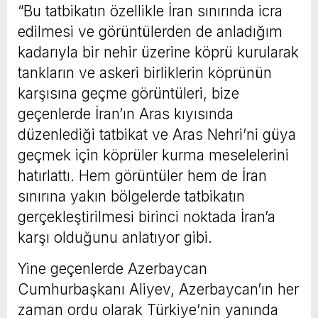
“Bu tatbikatın özellikle İran sınırında icra
edilmesi ve görüntülerden de anladığım
kadarıyla bir nehir üzerine köprü kurularak
tankların ve askeri birliklerin köprünün
karşısına geçme görüntüleri, bize
geçenlerde İran’ın Aras kıyısında
düzenlediği tatbikat ve Aras Nehri’ni güya
geçmek için köprüler kurma meselelerini
hatırlattı. Hem görüntüler hem de İran
sınırına yakın bölgelerde tatbikatın
gerçekleştirilmesi birinci noktada İran’a
karşı olduğunu anlatıyor gibi.
Yine geçenlerde Azerbaycan
Cumhurbaşkanı Aliyev, Azerbaycan’ın her
zaman ordu olarak Türkiye’nin yanında