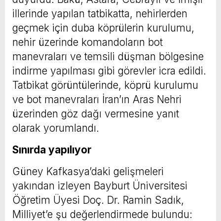
illerinde yapılan tatbikatta, nehirlerden
geçmek için duba köprülerin kurulumu,
nehir üzerinde komandoların bot
manevraları ve temsili düşman bölgesine
indirme yapılması gibi görevler icra edildi.
Tatbikat görüntülerinde, köprü kurulumu
ve bot manevraları İran’ın Aras Nehri
üzerinden göz dağı vermesine yanıt
olarak yorumlandı.
Sınırda yapılıyor
Güney Kafkasya’daki gelişmeleri
yakından izleyen Bayburt Üniversitesi
Öğretim Üyesi Doç. Dr. Ramin Sadık,
Milliyet’e şu değerlendirmede bulundu: