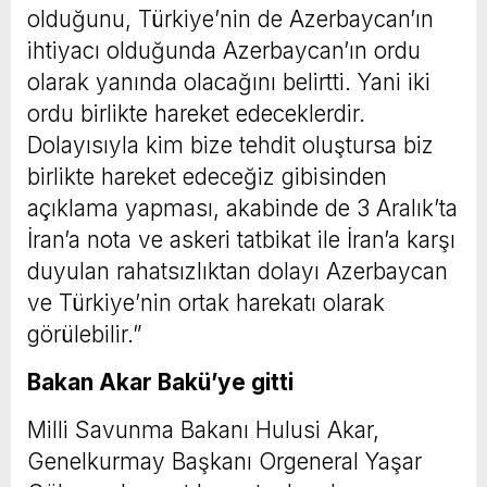
olduğunu, Türkiye’nin de Azerbaycan’ın
ihtiyacı olduğunda Azerbaycan’ın ordu
olarak yanında olacağını belirtti. Yani iki
ordu birlikte hareket edeceklerdir.
Dolayısıyla kim bize tehdit oluştursa biz
birlikte hareket edeceğiz gibisinden
açıklama yapması, akabinde de 3 Aralık’ta
İran’a nota ve askeri tatbikat ile İran’a karşı
duyulan rahatsızlıktan dolayı Azerbaycan
ve Türkiye’nin ortak harekatı olarak
görülebilir.”
Bakan Akar Bakü’ye gitti
Milli Savunma Bakanı Hulusi Akar,
Genelkurmay Başkanı Orgeneral Yaşar