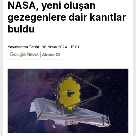
NASA, yeni oluşan
gezegenlere dair kanıtlar
buldu
Yayınlanma Tarihi :
06 Nisan 2024 - 17:01