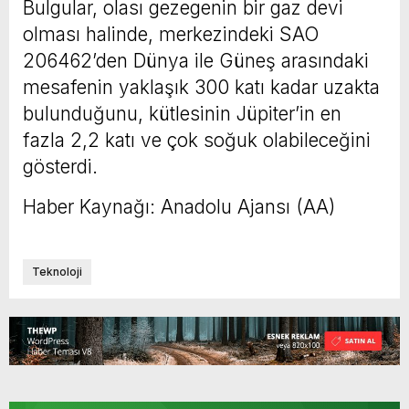
Bulgular, olası gezegenin bir gaz devi
olması halinde, merkezindeki SAO
206462’den Dünya ile Güneş arasındaki
mesafenin yaklaşık 300 katı kadar uzakta
bulunduğunu, kütlesinin Jüpiter’in en
fazla 2,2 katı ve çok soğuk olabileceğini
gösterdi.
Haber Kaynağı: Anadolu Ajansı (AA)
Teknoloji