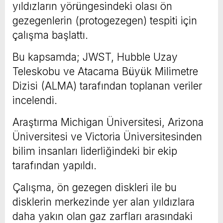
yıldızların yörüngesindeki olası ön
gezegenlerin (protogezegen) tespiti için
çalışma başlattı.
Bu kapsamda; JWST, Hubble Uzay
Teleskobu ve Atacama Büyük Milimetre
Dizisi (ALMA) tarafından toplanan veriler
incelendi.
Araştırma Michigan Üniversitesi, Arizona
Üniversitesi ve Victoria Üniversitesinden
bilim insanları liderliğindeki bir ekip
tarafından yapıldı.
Çalışma, ön gezegen diskleri ile bu
disklerin merkezinde yer alan yıldızlara
daha yakın olan gaz zarfları arasındaki