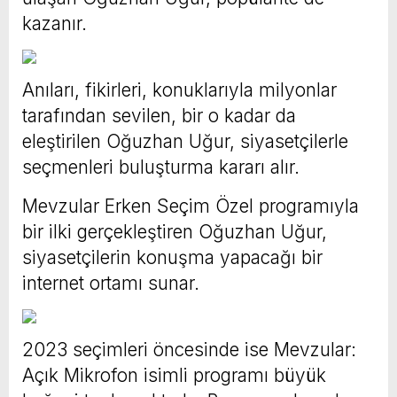
kazanır.
Anıları, fikirleri, konuklarıyla milyonlar
tarafından sevilen, bir o kadar da
eleştirilen Oğuzhan Uğur, siyasetçilerle
seçmenleri buluşturma kararı alır.
Mevzular Erken Seçim Özel programıyla
bir ilki gerçekleştiren Oğuzhan Uğur,
siyasetçilerin konuşma yapacağı bir
internet ortamı sunar.
2023 seçimleri öncesinde ise Mevzular:
Açık Mikrofon isimli programı büyük