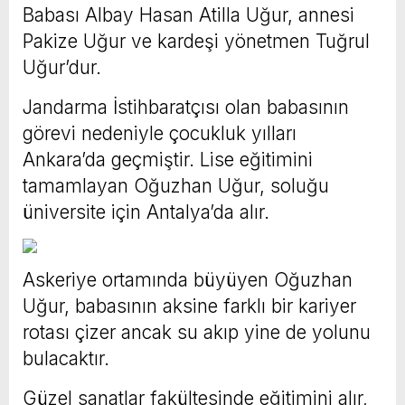
Babası Albay Hasan Atilla Uğur, annesi
Pakize Uğur ve kardeşi yönetmen Tuğrul
Uğur’dur.
Jandarma İstihbaratçısı olan babasının
görevi nedeniyle çocukluk yılları
Ankara’da geçmiştir. Lise eğitimini
tamamlayan Oğuzhan Uğur, soluğu
üniversite için Antalya’da alır.
Askeriye ortamında büyüyen Oğuzhan
Uğur, babasının aksine farklı bir kariyer
rotası çizer ancak su akıp yine de yolunu
bulacaktır.
Güzel sanatlar fakültesinde eğitimini alır,