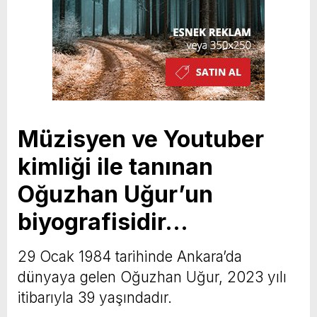
Müzisyen ve Youtuber
kimliği ile tanınan
Oğuzhan Uğur’un
biyografisidir…
29 Ocak 1984 tarihinde Ankara’da
dünyaya gelen Oğuzhan Uğur, 2023 yılı
itibarıyla 39 yaşındadır.