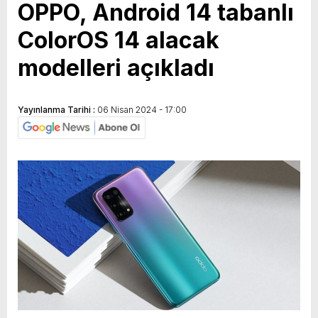
OPPO, Android 14 tabanlı
ColorOS 14 alacak
modelleri açıkladı
Yayınlanma Tarihi :
06 Nisan 2024 - 17:00