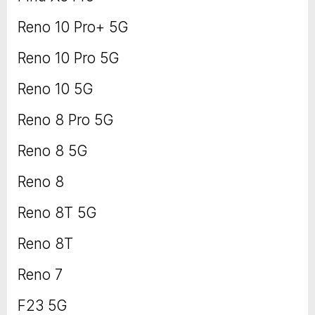
Reno 10 Pro+ 5G
Reno 10 Pro 5G
Reno 10 5G
Reno 8 Pro 5G
Reno 8 5G
Reno 8
Reno 8T 5G
Reno 8T
Reno 7
F23 5G