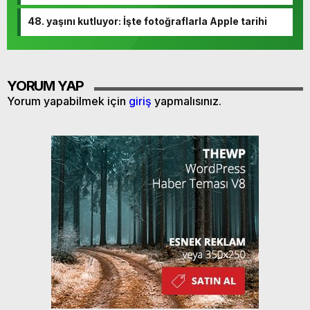
48. yaşını kutluyor: İşte fotoğraflarla Apple tarihi
YORUM YAP
Yorum yapabilmek için
giriş
yapmalısınız.