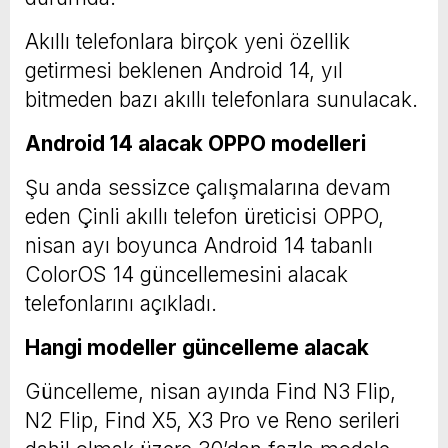
Akıllı telefonlara birçok yeni özellik
getirmesi beklenen Android 14, yıl
bitmeden bazı akıllı telefonlara sunulacak.
Android 14 alacak OPPO modelleri
Şu anda sessizce çalışmalarına devam
eden Çinli akıllı telefon üreticisi OPPO,
nisan ayı boyunca Android 14 tabanlı
ColorOS 14 güncellemesini alacak
telefonlarını açıkladı.
Hangi modeller güncelleme alacak
Güncelleme, nisan ayında Find N3 Flip,
N2 Flip, Find X5, X3 Pro ve Reno serileri