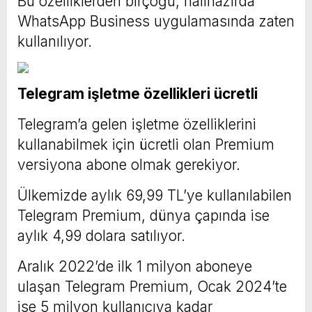
Bu özelliklerden birçoğu, halihazırda
WhatsApp Business uygulamasında zaten
kullanılıyor.
Telegram işletme özellikleri ücretli
Telegram’a gelen işletme özelliklerini
kullanabilmek için ücretli olan Premium
versiyona abone olmak gerekiyor.
Ülkemizde aylık 69,99 TL’ye kullanılabilen
Telegram Premium, dünya çapında ise
aylık 4,99 dolara satılıyor.
Aralık 2022’de ilk 1 milyon aboneye
ulaşan Telegram Premium, Ocak 2024’te
ise 5 milyon kullanıcıya kadar