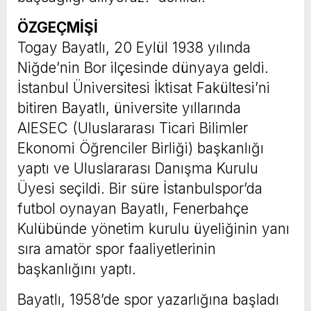
ÖZGEÇMİŞİ
Togay Bayatlı, 20 Eylül 1938 yılında
Niğde’nin Bor ilçesinde dünyaya geldi.
İstanbul Üniversitesi İktisat Fakültesi’ni
bitiren Bayatlı, üniversite yıllarında
AIESEC (Uluslararası Ticari Bilimler
Ekonomi Öğrenciler Birliği) başkanlığı
yaptı ve Uluslararası Danışma Kurulu
Üyesi seçildi. Bir süre İstanbulspor’da
futbol oynayan Bayatlı, Fenerbahçe
Kulübünde yönetim kurulu üyeliğinin yanı
sıra amatör spor faaliyetlerinin
başkanlığını yaptı.
Bayatlı, 1958’de spor yazarlığına başladı