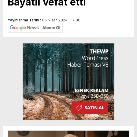
Bayatlı vefat etti
Yayınlanma Tarihi :
06 Nisan 2024 - 17:00