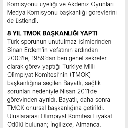
Komisyonu üyeliği ve Akdeniz Oyunları
Medya Komisyonu başkanlığı görevlerini
de üstlendi.
8 YIL TMOK BAŞKANLIĞI YAPTI
Türk sporunun unutulmaz isimlerinden
Sinan Erdem’in vefatının ardından
2003’te, 1989’dan beri genel sekreter
olarak görev yaptığı Türkiye Milli
Olimpiyat Komitesi’nin (TMOK)
başkanlığına seçilen Bayatlı, sağlık
sorunları nedeniyle Nisan 2011’de
görevinden ayrıldı. Bayatlı, daha sonra
TMOK onursal başkanlığına getirildi.
Uluslararası Olimpiyat Komitesi Liyakat
Ödülü bulunan; İngilizce, Almanca,