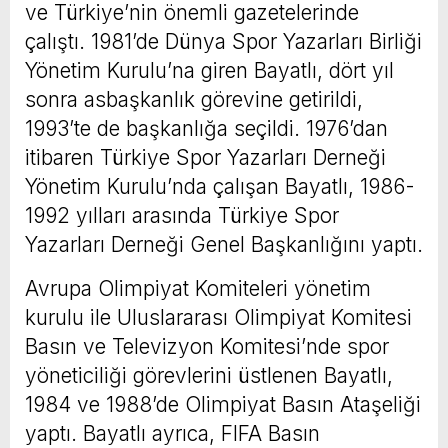
ve Türkiye’nin önemli gazetelerinde
çalıştı. 1981’de Dünya Spor Yazarları Birliği
Yönetim Kurulu’na giren Bayatlı, dört yıl
sonra asbaşkanlık görevine getirildi,
1993’te de başkanlığa seçildi. 1976’dan
itibaren Türkiye Spor Yazarları Derneği
Yönetim Kurulu’nda çalışan Bayatlı, 1986-
1992 yılları arasında Türkiye Spor
Yazarları Derneği Genel Başkanlığını yaptı.
Avrupa Olimpiyat Komiteleri yönetim
kurulu ile Uluslararası Olimpiyat Komitesi
Basın ve Televizyon Komitesi’nde spor
yöneticiliği görevlerini üstlenen Bayatlı,
1984 ve 1988’de Olimpiyat Basın Ataşeliği
yaptı. Bayatlı ayrıca, FIFA Basın