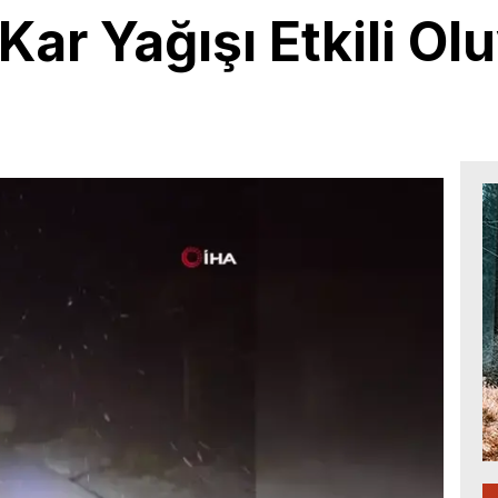
Kar Yağışı Etkili Ol