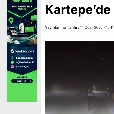
Kartepe’de 
Yayınlanma Tarihi :
14 Ocak 2025 - 15:41