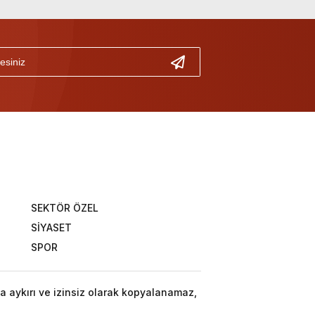
SEKTÖR ÖZEL
SİYASET
SPOR
a aykırı ve izinsiz olarak kopyalanamaz,