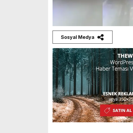
Sosyal Medya