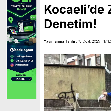
Kocaeli’de 
Denetim!
Yayınlanma Tarihi :
18 Ocak 2025 - 17:12