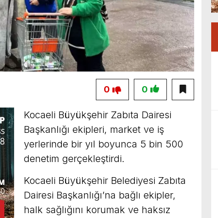
0
0
Kocaeli Büyükşehir Zabıta Dairesi
Başkanlığı ekipleri, market ve iş
yerlerinde bir yıl boyunca 5 bin 500
denetim gerçekleştirdi.
Kocaeli Büyükşehir Belediyesi Zabıta
Dairesi Başkanlığı’na bağlı ekipler,
halk sağlığını korumak ve haksız