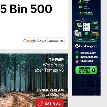
 5 Bin 500