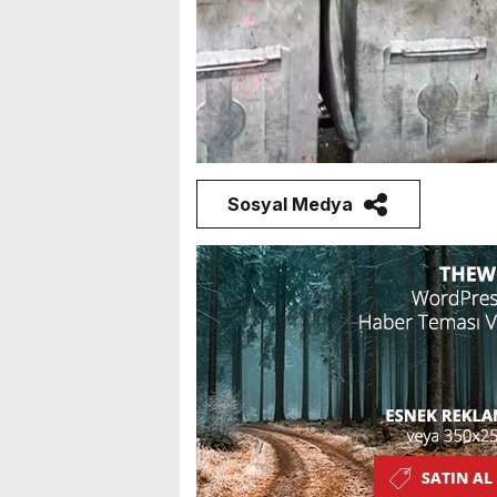
Sosyal Medya