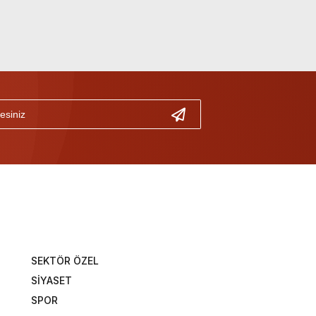
SEKTÖR ÖZEL
SİYASET
SPOR