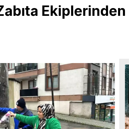
Zabıta Ekiplerinden