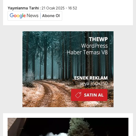
Yayınlanma Tarihi :
21 Ocak 2025 - 16:52