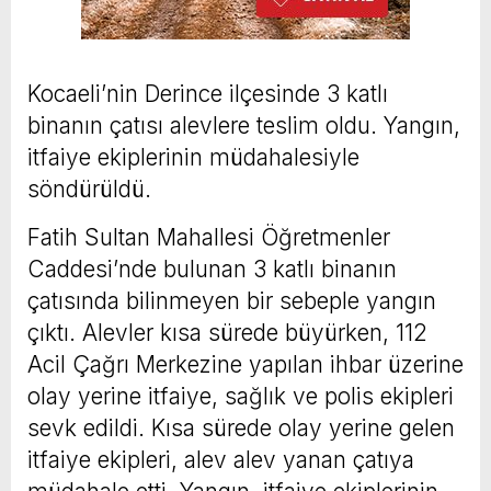
Kocaeli’nin Derince ilçesinde 3 katlı
binanın çatısı alevlere teslim oldu. Yangın,
itfaiye ekiplerinin müdahalesiyle
söndürüldü.
Fatih Sultan Mahallesi Öğretmenler
Caddesi’nde bulunan 3 katlı binanın
çatısında bilinmeyen bir sebeple yangın
çıktı. Alevler kısa sürede büyürken, 112
Acil Çağrı Merkezine yapılan ihbar üzerine
olay yerine itfaiye, sağlık ve polis ekipleri
sevk edildi. Kısa sürede olay yerine gelen
itfaiye ekipleri, alev alev yanan çatıya