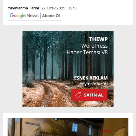
Yayınlanma Tarihi :
27 Ocak 2025 - 12:53