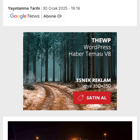
Yayınlanma Tarihi :
30 Ocak 2025 - 19:19