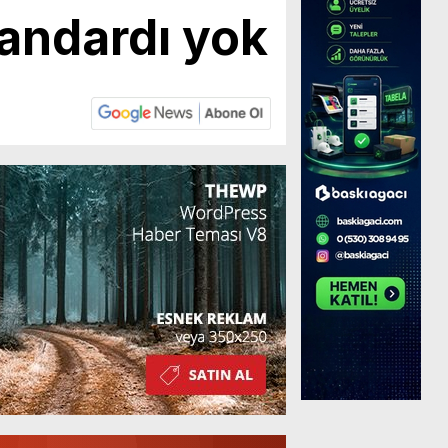
andardı yok