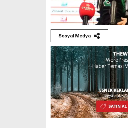
Sosyal Medya