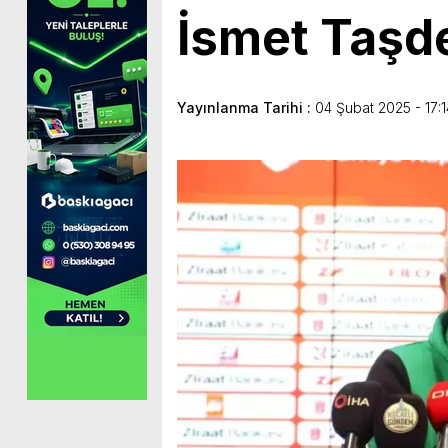
İsmet Taşd
Yayınlanma Tarihi :
04 Şubat 2025 - 17:1