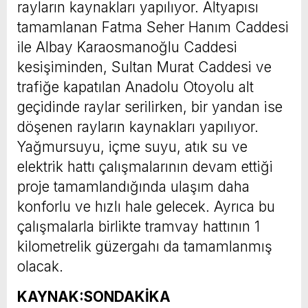
rayların kaynakları yapılıyor. Altyapısı
tamamlanan Fatma Seher Hanım Caddesi
ile Albay Karaosmanoğlu Caddesi
kesişiminden, Sultan Murat Caddesi ve
trafiğe kapatılan Anadolu Otoyolu alt
geçidinde raylar serilirken, bir yandan ise
döşenen rayların kaynakları yapılıyor.
Yağmursuyu, içme suyu, atık su ve
elektrik hattı çalışmalarının devam ettiği
proje tamamlandığında ulaşım daha
konforlu ve hızlı hale gelecek. Ayrıca bu
çalışmalarla birlikte tramvay hattının 1
kilometrelik güzergahı da tamamlanmış
olacak.
KAYNAK:SONDAKİKA