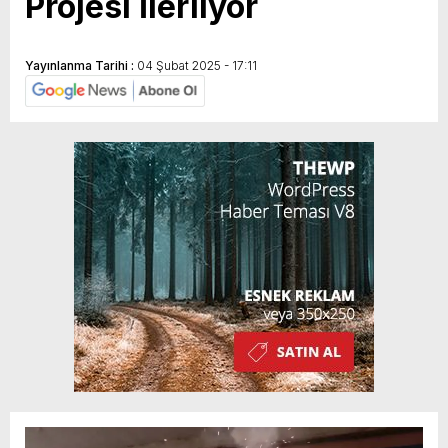
Projesi İlerliyor
Yayınlanma Tarihi :
04 Şubat 2025 - 17:11