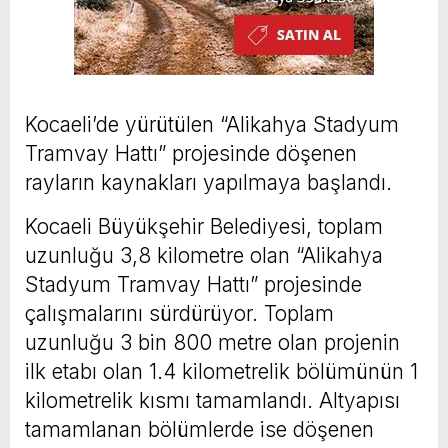
Kocaeli’de yürütülen “Alikahya Stadyum
Tramvay Hattı” projesinde döşenen
rayların kaynakları yapılmaya başlandı.
Kocaeli Büyükşehir Belediyesi, toplam
uzunluğu 3,8 kilometre olan “Alikahya
Stadyum Tramvay Hattı” projesinde
çalışmalarını sürdürüyor. Toplam
uzunluğu 3 bin 800 metre olan projenin
ilk etabı olan 1.4 kilometrelik bölümünün 1
kilometrelik kısmı tamamlandı. Altyapısı
tamamlanan bölümlerde ise döşenen