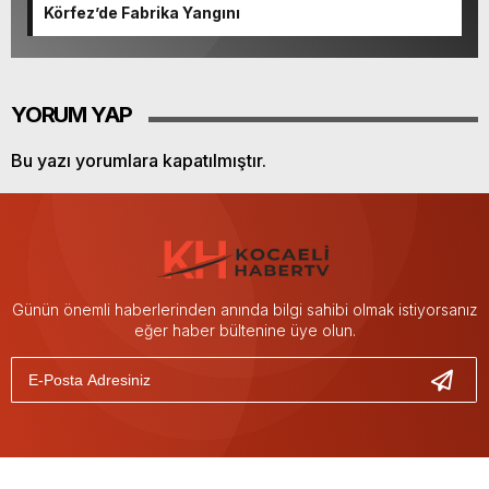
Körfez’de Fabrika Yangını
YORUM YAP
Bu yazı yorumlara kapatılmıştır.
Günün önemli haberlerinden anında bilgi sahibi olmak istiyorsanız
eğer haber bültenine üye olun.