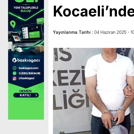
Kocaeli’nd
Yayınlanma Tarihi :
04 Haziran 2025 - 1