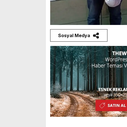
Sosyal Medya