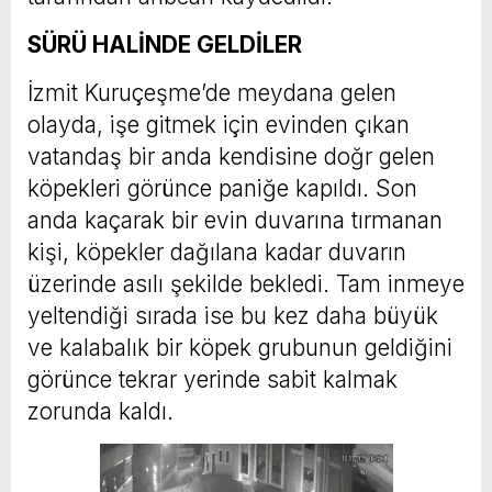
SÜRÜ HALİNDE GELDİLER
İzmit Kuruçeşme’de meydana gelen
olayda, işe gitmek için evinden çıkan
vatandaş bir anda kendisine doğr gelen
köpekleri görünce paniğe kapıldı. Son
anda kaçarak bir evin duvarına tırmanan
kişi, köpekler dağılana kadar duvarın
üzerinde asılı şekilde bekledi. Tam inmeye
yeltendiği sırada ise bu kez daha büyük
ve kalabalık bir köpek grubunun geldiğini
görünce tekrar yerinde sabit kalmak
zorunda kaldı.