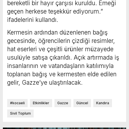
bereketli bir hayır çarşısı kuruldu. Emeği
geçen herkese teşekkür ediyorum.”
ifadelerini kullandı.
Kermesin ardından düzenlenen bağış
gecesinde, öğrencilerin çizdiği resimler,
hat eserleri ve çeşitli ürünler müzayede
usulüyle satışa çıkarıldı. Açık artırmada iş
insanlarının ve vatandaşların katılımıyla
toplanan bağış ve kermesten elde edilen
gelir, Gazze’ye ulaştırılacak.
#kocaeli
Etkinlikler
Gazze
Güncel
Kandıra
Sivil Toplum