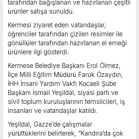
tarafından bağışlanan ve hazırlanan çeşitli
ürünler satışa sunuldu.
Kermesi ziyaret eden vatandaşlar,
öğrenciler tarafından çizilen resimler ile
gönüllüler tarafından hazırlanan el emeği
ürünlere ilgi gösterdi.
Kermese Belediye Başkanı Erol Ölmez,
İlçe Milli Eğitim Müdürü Faruk Özaydın,
İHH İnsani Yardım Vakfı Kocaeli Şube
Başkanı İsmail Yeşildal, siyasi parti ve
sivil toplum kuruluşlarının temsilcileri, iş
insanları ve vatandaşlar katıldı.
Yeşildal, Gazze’de çalışmalar
yürüttüklerini belirterek, “Kandıra’da çok