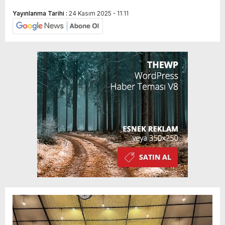
Yayınlanma Tarihi :
24 Kasım 2025 - 11:11