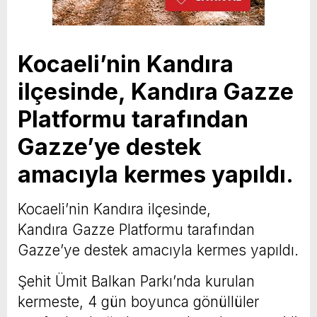
Kocaeli’nin Kandıra
ilçesinde, Kandıra Gazze
Platformu tarafından
Gazze’ye destek
amacıyla kermes yapıldı.
Kocaeli’nin Kandıra ilçesinde,
Kandıra Gazze Platformu tarafından
Gazze’ye destek amacıyla kermes yapıldı.
Şehit Ümit Balkan Parkı’nda kurulan
kermeste, 4 gün boyunca gönüllüler