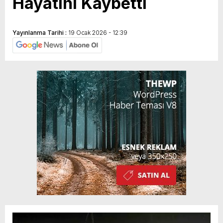
Hayatını Kaybetti
Yayınlanma Tarihi :
19 Ocak 2026 - 12:39