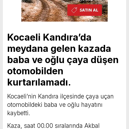
Kocaeli Kandıra’da
meydana gelen kazada
baba ve oğlu çaya düşen
otomobilden
kurtarılamadı.
Kocaeli’nin Kandıra ilçesinde çaya uçan
otomobildeki baba ve oğlu hayatını
kaybetti.
Kaza, saat 00.00 sıralarında Akbal