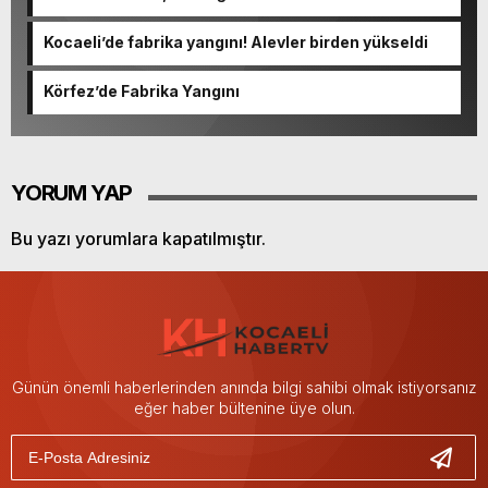
Kocaeli’de fabrika yangını! Alevler birden yükseldi
Körfez’de Fabrika Yangını
YORUM YAP
Bu yazı yorumlara kapatılmıştır.
Günün önemli haberlerinden anında bilgi sahibi olmak istiyorsanız
eğer haber bültenine üye olun.