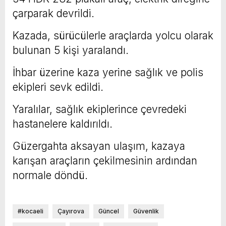
çarparak devrildi.
Kazada, sürücülerle araçlarda yolcu olarak
bulunan 5 kişi yaralandı.
İhbar üzerine kaza yerine sağlık ve polis
ekipleri sevk edildi.
Yaralılar, sağlık ekiplerince çevredeki
hastanelere kaldırıldı.
Güzergahta aksayan ulaşım, kazaya
karışan araçların çekilmesinin ardından
normale döndü.
#kocaeli
Çayırova
Güncel
Güvenlik