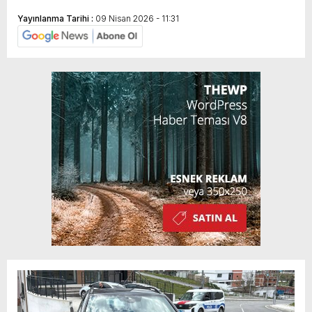
Yayınlanma Tarihi :
09 Nisan 2026 - 11:31