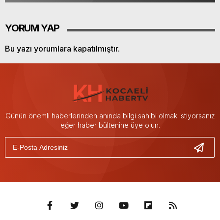
YORUM YAP
Bu yazı yorumlara kapatılmıştır.
Günün önemli haberlerinden anında bilgi sahibi olmak istiyorsanız
eğer haber bültenine üye olun.