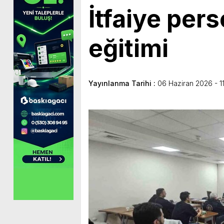
İtfaiye pe
eğitimi
Yayınlanma Tarihi :
06 Haziran 2026 - 1