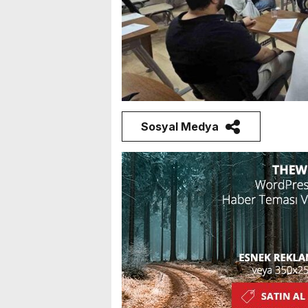
Sosyal Medya