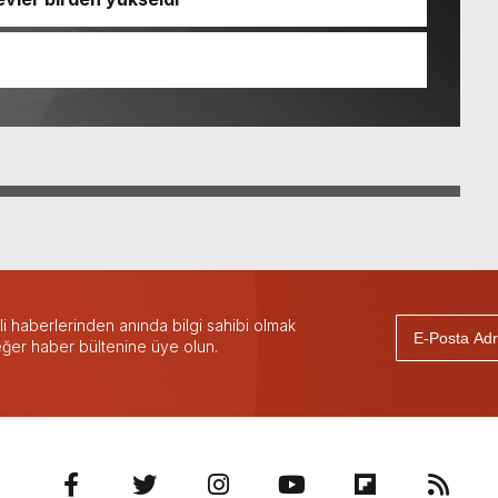
 haberlerinden anında bilgi sahibi olmak
 eğer haber bültenine üye olun.