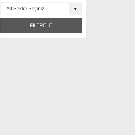
FİLTRELE