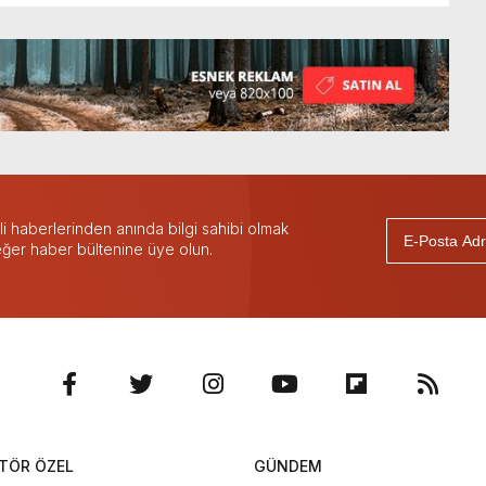
 haberlerinden anında bilgi sahibi olmak
 eğer haber bültenine üye olun.
TÖR ÖZEL
GÜNDEM