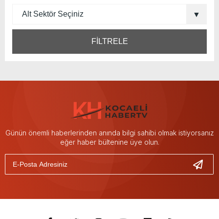
FİLTRELE
Günün önemli haberlerinden anında bilgi sahibi olmak istiyorsanız
eğer haber bültenine üye olun.