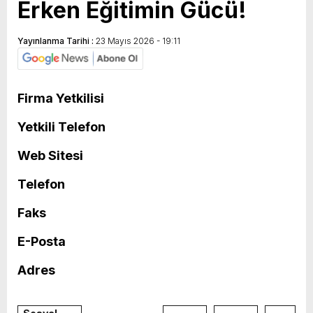
Erken Eğitimin Gücü!
Yayınlanma Tarihi :
23 Mayıs 2026 - 19:11
Firma Yetkilisi
Yetkili Telefon
Web Sitesi
Telefon
Faks
E-Posta
Adres