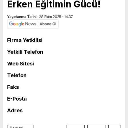
Erken Eğitimin Gücü!
Yayınlanma Tarihi :
28 Ekim 2025 - 14:37
Firma Yetkilisi
Yetkili Telefon
Web Sitesi
Telefon
Faks
E-Posta
Adres