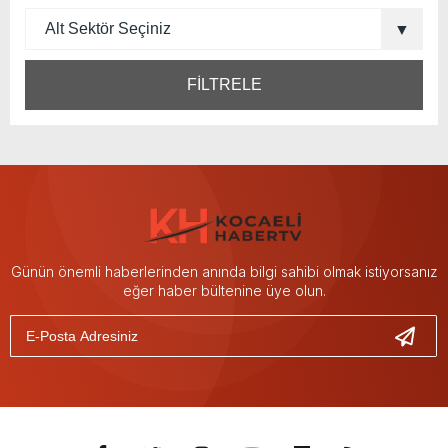
FİLTRELE
Günün önemli haberlerinden anında bilgi sahibi olmak istiyorsanız
eğer haber bültenine üye olun.