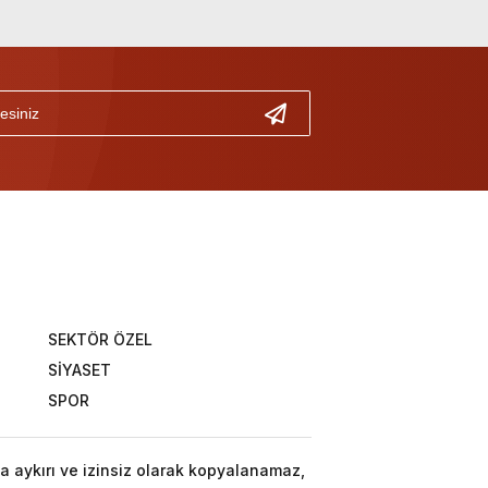
SEKTÖR ÖZEL
SİYASET
SPOR
a aykırı ve izinsiz olarak kopyalanamaz,