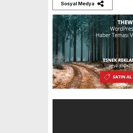
Sosyal Medya