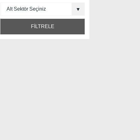
FİLTRELE