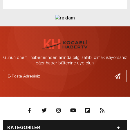
Günün önemli haberlerinden anında bilgi sahibi olmak istiyorsanız
eğer haber bültenine üye olun.
KATEGORİLER