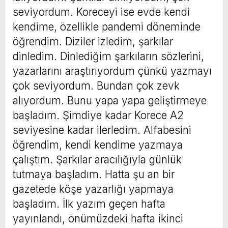
seviyordum. Koreceyi ise evde kendi
kendime, özellikle pandemi döneminde
öğrendim. Diziler izledim, şarkılar
dinledim. Dinlediğim şarkıların sözlerini,
yazarlarını araştırıyordum çünkü yazmayı
çok seviyordum. Bundan çok zevk
alıyordum. Bunu yapa yapa geliştirmeye
başladım. Şimdiye kadar Korece A2
seviyesine kadar ilerledim. Alfabesini
öğrendim, kendi kendime yazmaya
çalıştım. Şarkılar aracılığıyla günlük
tutmaya başladım. Hatta şu an bir
gazetede köşe yazarlığı yapmaya
başladım. İlk yazım geçen hafta
yayınlandı, önümüzdeki hafta ikinci