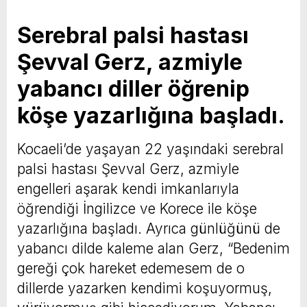
Serebral palsi hastası
Şevval Gerz, azmiyle
yabancı diller öğrenip
köşe yazarlığına başladı.
Kocaeli’de yaşayan 22 yaşındaki serebral
palsi hastası Şevval Gerz, azmiyle
engelleri aşarak kendi imkanlarıyla
öğrendiği İngilizce ve Korece ile köşe
yazarlığına başladı. Ayrıca günlüğünü de
yabancı dilde kaleme alan Gerz, “Bedenim
gereği çok hareket edemesem de o
dillerde yazarken kendimi koşuyormuş,