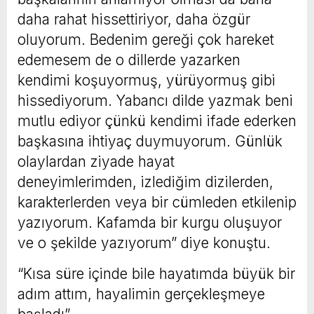
daha rahat hissettiriyor, daha özgür
oluyorum. Bedenim gereği çok hareket
edemesem de o dillerde yazarken
kendimi koşuyormuş, yürüyormuş gibi
hissediyorum. Yabancı dilde yazmak beni
mutlu ediyor çünkü kendimi ifade ederken
başkasına ihtiyaç duymuyorum. Günlük
olaylardan ziyade hayat
deneyimlerimden, izlediğim dizilerden,
karakterlerden veya bir cümleden etkilenip
yazıyorum. Kafamda bir kurgu oluşuyor
ve o şekilde yazıyorum” diye konuştu.
“Kısa süre içinde bile hayatımda büyük bir
adım attım, hayalimin gerçekleşmeye