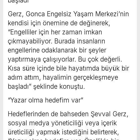
başladı”
Gerz, Gonca Engelsiz Yaşam Merkezi’nin
kendisi için önemine de değinerek,
“Engelliler için her zaman imkan
çıkmayabiliyor. Burada insanların
engellerine odaklanarak bir şeyler
yaptırmaya çalışıyorlar. Bu çok değerli.
Kısa süre içinde bile hayatımda büyük bir
adım attım, hayalimin gerçekleşmeye
başladı” şeklinde konuştu.
“Yazar olma hedefim var”
Hedeflerinden de bahseden Şevval Gerz,
sosyal medya yöneticiliği veya içerik
üreticiliği yapmak istediğini belirterek,