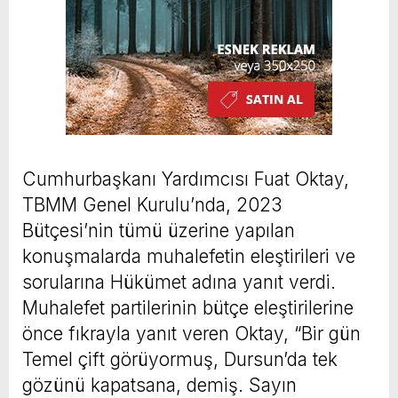
Cumhurbaşkanı Yardımcısı Fuat Oktay,
TBMM Genel Kurulu’nda, 2023
Bütçesi’nin tümü üzerine yapılan
konuşmalarda muhalefetin eleştirileri ve
sorularına Hükümet adına yanıt verdi.
Muhalefet partilerinin bütçe eleştirilerine
önce fıkrayla yanıt veren Oktay, “Bir gün
Temel çift görüyormuş, Dursun’da tek
gözünü kapatsana, demiş. Sayın