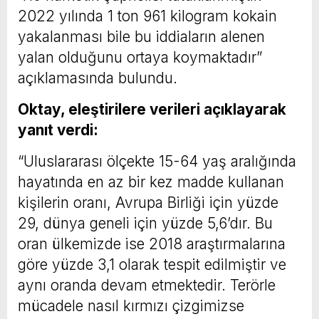
2022 yılında 1 ton 961 kilogram kokain
yakalanması bile bu iddiaların alenen
yalan olduğunu ortaya koymaktadır”
açıklamasında bulundu.
Oktay, eleştirilere verileri açıklayarak
yanıt verdi:
“Uluslararası ölçekte 15-64 yaş aralığında
hayatında en az bir kez madde kullanan
kişilerin oranı, Avrupa Birliği için yüzde
29, dünya geneli için yüzde 5,6’dır. Bu
oran ülkemizde ise 2018 araştırmalarına
göre yüzde 3,1 olarak tespit edilmiştir ve
aynı oranda devam etmektedir. Terörle
mücadele nasıl kırmızı çizgimizse