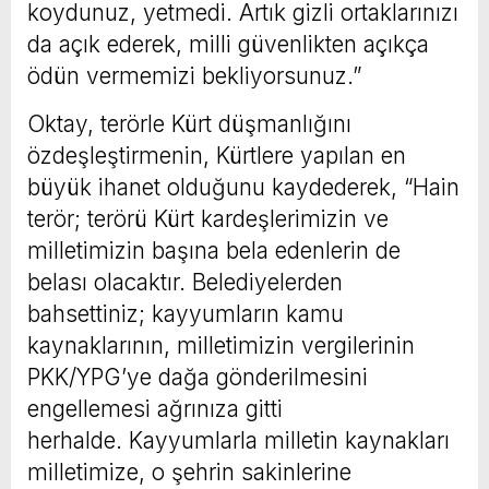
koydunuz, yetmedi. Artık gizli ortaklarınızı
da açık ederek, milli güvenlikten açıkça
ödün vermemizi bekliyorsunuz.”
Oktay, terörle Kürt düşmanlığını
özdeşleştirmenin, Kürtlere yapılan en
büyük ihanet olduğunu kaydederek, “Hain
terör; terörü Kürt kardeşlerimizin ve
milletimizin başına bela edenlerin de
belası olacaktır. Belediyelerden
bahsettiniz; kayyumların kamu
kaynaklarının, milletimizin vergilerinin
PKK/YPG’ye dağa gönderilmesini
engellemesi ağrınıza gitti
herhalde. Kayyumlarla milletin kaynakları
milletimize, o şehrin sakinlerine