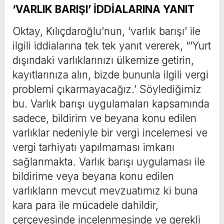
‘VARLIK BARIŞI’ İDDİALARINA YANIT
Oktay, Kılıçdaroğlu’nun, ‘varlık barışı’ ile
ilgili iddialarına tek tek yanıt vererek, “‘Yurt
dışındaki varlıklarınızı ülkemize getirin,
kayıtlarınıza alın, bizde bununla ilgili vergi
problemi çıkarmayacağız.’ Söylediğimiz
bu. Varlık barışı uygulamaları kapsamında
sadece, bildirim ve beyana konu edilen
varlıklar nedeniyle bir vergi incelemesi ve
vergi tarhiyatı yapılmaması imkanı
sağlanmakta. Varlık barışı uygulaması ile
bildirime veya beyana konu edilen
varlıkların mevcut mevzuatımız ki buna
kara para ile mücadele dahildir,
çerçevesinde incelenmesinde ve gerekli