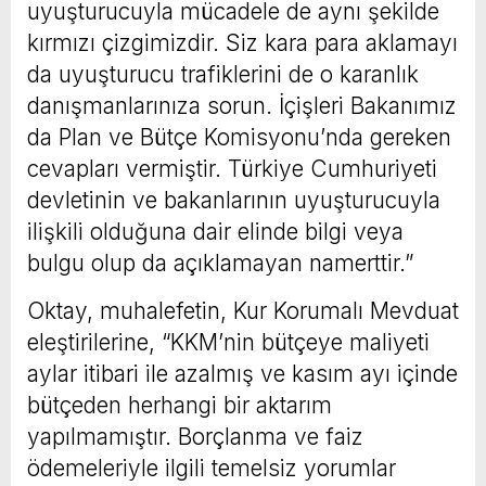
uyuşturucuyla mücadele de aynı şekilde
kırmızı çizgimizdir. Siz kara para aklamayı
da uyuşturucu trafiklerini de o karanlık
danışmanlarınıza sorun. İçişleri Bakanımız
da Plan ve Bütçe Komisyonu’nda gereken
cevapları vermiştir. Türkiye Cumhuriyeti
devletinin ve bakanlarının uyuşturucuyla
ilişkili olduğuna dair elinde bilgi veya
bulgu olup da açıklamayan namerttir.”
Oktay, muhalefetin, Kur Korumalı Mevduat
eleştirilerine, “KKM’nin bütçeye maliyeti
aylar itibari ile azalmış ve kasım ayı içinde
bütçeden herhangi bir aktarım
yapılmamıştır. Borçlanma ve faiz
ödemeleriyle ilgili temelsiz yorumlar