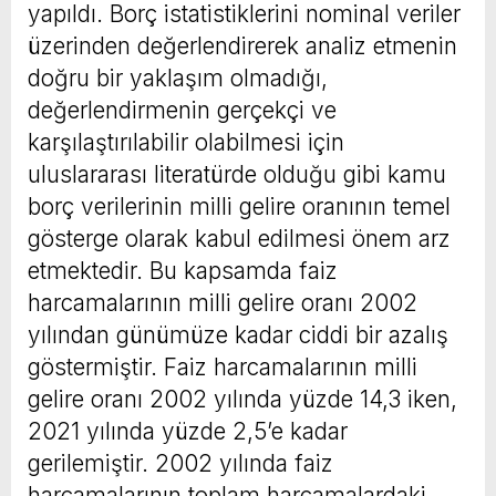
yapıldı. Borç istatistiklerini nominal veriler
üzerinden değerlendirerek analiz etmenin
doğru bir yaklaşım olmadığı,
değerlendirmenin gerçekçi ve
karşılaştırılabilir olabilmesi için
uluslararası literatürde olduğu gibi kamu
borç verilerinin milli gelire oranının temel
gösterge olarak kabul edilmesi önem arz
etmektedir. Bu kapsamda faiz
harcamalarının milli gelire oranı 2002
yılından günümüze kadar ciddi bir azalış
göstermiştir. Faiz harcamalarının milli
gelire oranı 2002 yılında yüzde 14,3 iken,
2021 yılında yüzde 2,5’e kadar
gerilemiştir. 2002 yılında faiz
harcamalarının toplam harcamalardaki