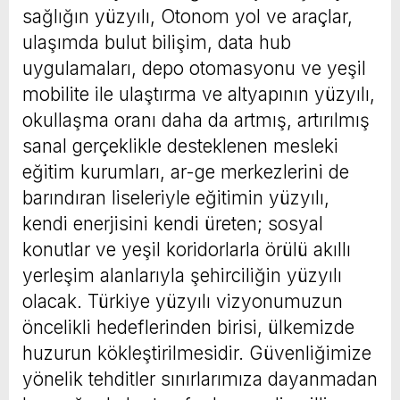
sağlığın yüzyılı, Otonom yol ve araçlar,
ulaşımda bulut bilişim, data hub
uygulamaları, depo otomasyonu ve yeşil
mobilite ile ulaştırma ve altyapının yüzyılı,
okullaşma oranı daha da artmış, artırılmış
sanal gerçeklikle desteklenen mesleki
eğitim kurumları, ar-ge merkezlerini de
barındıran liseleriyle eğitimin yüzyılı,
kendi enerjisini kendi üreten; sosyal
konutlar ve yeşil koridorlarla örülü akıllı
yerleşim alanlarıyla şehirciliğin yüzyılı
olacak. Türkiye yüzyılı vizyonumuzun
öncelikli hedeflerinden birisi, ülkemizde
huzurun kökleştirilmesidir. Güvenliğimize
yönelik tehditler sınırlarımıza dayanmadan