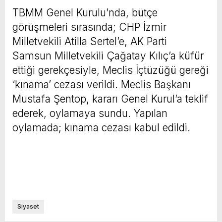
TBMM Genel Kurulu’nda, bütçe
görüşmeleri sırasında; CHP İzmir
Milletvekili Atilla Sertel’e, AK Parti
Samsun Milletvekili Çağatay Kılıç’a küfür
ettiği gerekçesiyle, Meclis İçtüzüğü gereği
‘kınama’ cezası verildi. Meclis Başkanı
Mustafa Şentop, kararı Genel Kurul’a teklif
ederek, oylamaya sundu. Yapılan
oylamada; kınama cezası kabul edildi.
Siyaset