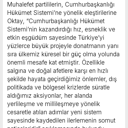
Muhalefet partililerin, Cumhurbaşkanlığı
Hükümet Sistemi’ne yönelik eleştirilerine
Oktay, “Cumhurbaşkanlığı Hükümet
Sistemi’nin kazandırdığı hız, esneklik ve
etkin eşgüdüm sayesinde Türkiye’yi
yüzlerce büyük projeyle donatmanın yanı
sıra ülkemiz küresel bir güç olma yolunda
önemli mesafe kat etmiştir. Özellikle
salgına ve doğal afetlere karşı en hızlı
şekilde hayata geçirdiğimiz önlemler, dış
politikada ve bölgesel krizlerde süratle
aldığımız aksiyonlar, her alanda
yerlileşme ve millileşmeye yönelik
cesaretle atılan adımlar yeni sistem
sayesinde kaydedilen ilerlemenin somut